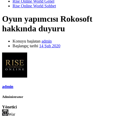
Rise Online World Genel
Rise Online World Sohbet
Oyun yapımcısı Rokosoft
hakkında duyuru
Konuyu başlatan
admin
Başlangıç tarihi
14 Şub 2020
admin
Administrator
Yönetici
War