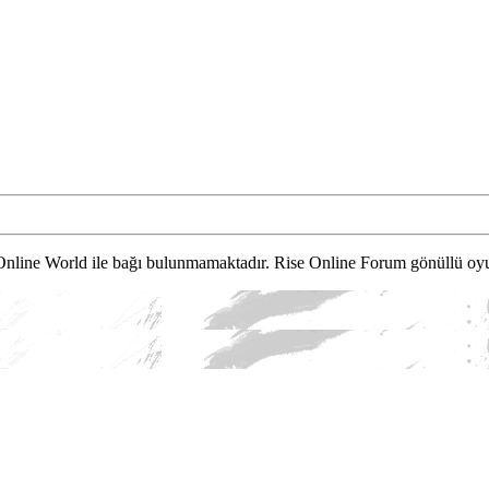
Online World ile bağı bulunmamaktadır. Rise Online Forum gönüllü oyu