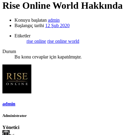
Rise Online World Hakkında
Konuyu başlatan
admin
Başlangıç tarihi
12 Şub 2020
Etiketler
rise online
rise online world
Durum
Bu konu cevaplar için kapatılmıştır.
admin
Administrator
Yönetici