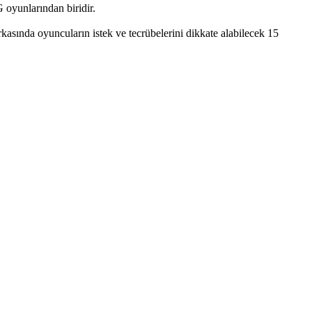
 oyunlarından biridir.
kasında oyuncuların istek ve tecrübelerini dikkate alabilecek 15