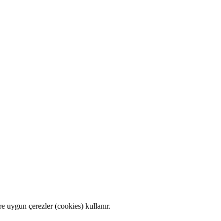
e uygun çerezler (cookies) kullanır.