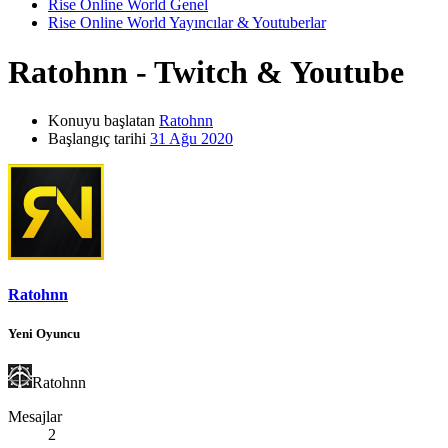
Rise Online World Genel
Rise Online World Yayıncılar & Youtuberlar
Ratohnn - Twitch & Youtube
Konuyu başlatan
Ratohnn
Başlangıç tarihi
31 Ağu 2020
Ratohnn
Yeni Oyuncu
Ratohnn
Mesajlar
2