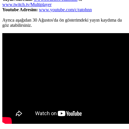
www.twitch.tv/Multiplayer
Youtube Adresim:
www.youtube.com/c/ratohnn
Ayrıca aşağıdan 30 Ağustos'da ön gösterimdeki yayın kaydıma da
göz atabilirsiniz.