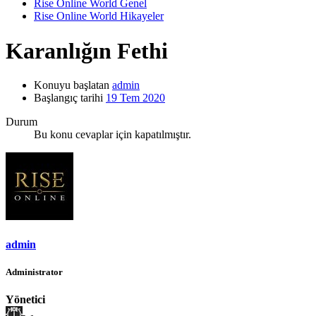
Rise Online World Genel
Rise Online World Hikayeler
Karanlığın Fethi
Konuyu başlatan
admin
Başlangıç tarihi
19 Tem 2020
Durum
Bu konu cevaplar için kapatılmıştır.
admin
Administrator
Yönetici