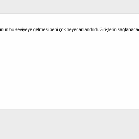
n bu seviyeye gelmesi beni çok heyecanlandırdı. Girişlerin sağlanacağı 