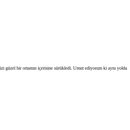
izi güzel bir ortamın içerisine sürükledi. Umut ediyorum ki aynı yolda