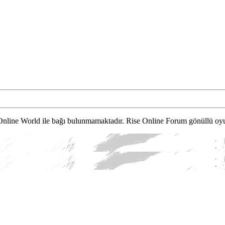
Online World ile bağı bulunmamaktadır. Rise Online Forum gönüllü oyu