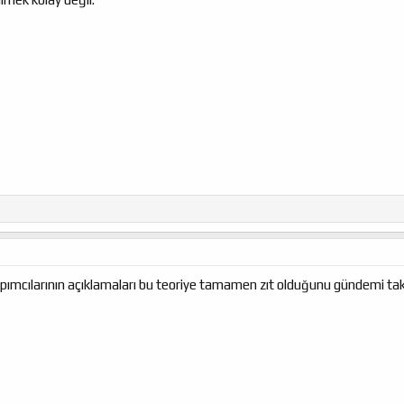
mcılarının açıklamaları bu teoriye tamamen zıt olduğunu gündemi takip