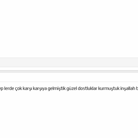
vp lerde çok karşı karşıya gelmiştik güzel dostluklar kurmuştuk inşallah 