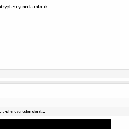
i cypher oyuncuları olarak...
i cypher oyuncuları olarak...